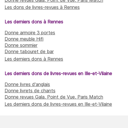
Les dons de livres-revues à Rennes
Les derniers dons à Rennes
Donne armoire 3 portes
Donne meuble Hifi
Donne sommier
Donne tabouret de bar
Les derniers dons à Rennes
Les derniers dons de livres-revues en Ille-et-Vilaine
Donne livres d'anglais
Donne livrets de chants
Donne revues Gala, Point de Vue, Paris Match
Les derniers dons de livres-revues en Ille-et-Vilaine