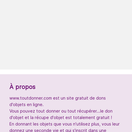
À propos
www.toutdonner.com est un site gratuit de dons
d'objets en ligne.
Vous pouvez tout donner ou tout récupérer...le don
d'objet et la récupe d'objet est totalement gratuit !
En donnant les objets que vous n'utilisez plus, vous leur
donnez une seconde vie et qui s'inscrit dans une