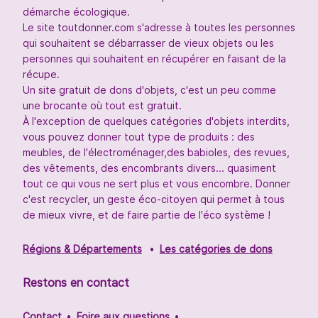
démarche écologique.
Le site toutdonner.com s'adresse à toutes les personnes
qui souhaitent se débarrasser de vieux objets ou les
personnes qui souhaitent en récupérer en faisant de la
récupe.
Un site gratuit de dons d'objets, c'est un peu comme
une brocante où tout est gratuit.
À l'exception de quelques catégories d'objets interdits,
vous pouvez donner tout type de produits : des
meubles, de l'électroménager,des babioles, des revues,
des vêtements, des encombrants divers... quasiment
tout ce qui vous ne sert plus et vous encombre. Donner
c'est recycler, un geste éco-citoyen qui permet à tous
de mieux vivre, et de faire partie de l'éco système !
Régions & Départements
Les catégories de dons
Restons en contact
Contact
Foire aux questions