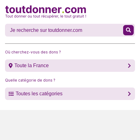
Où cherchez-vous des dons ?
Toute la France
Quelle catégorie de dons ?
Toutes les catégories