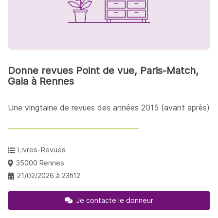
Donne revues Point de vue, Paris-Match,
Gala à Rennes
Une vingtaine de revues des années 2015 (avant après)
Livres-Revues
35000 Rennes
21/02/2026 à 23h12
Je contacte le donneur