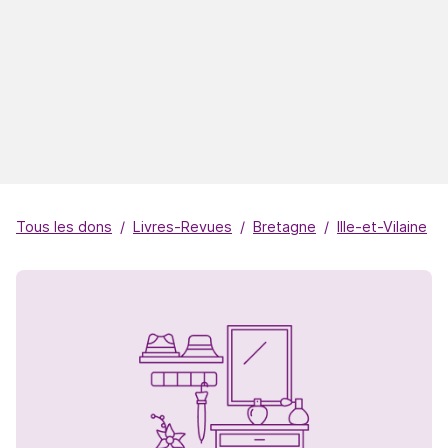
Tous les dons
Livres-Revues
Bretagne
Ille-et-Vilaine