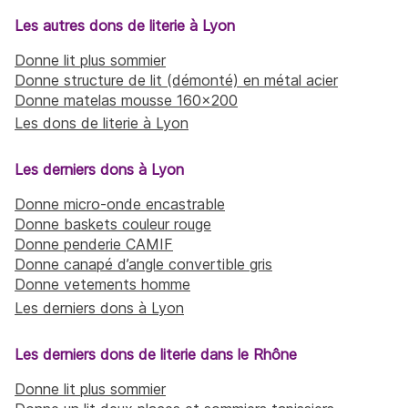
Les autres dons de literie à Lyon
Donne lit plus sommier
Donne structure de lit (démonté) en métal acier
Donne matelas mousse 160x200
Les dons de literie à Lyon
Les derniers dons à Lyon
Donne micro-onde encastrable
Donne baskets couleur rouge
Donne penderie CAMIF
Donne canapé d’angle convertible gris
Donne vetements homme
Les derniers dons à Lyon
Les derniers dons de literie dans le Rhône
Donne lit plus sommier