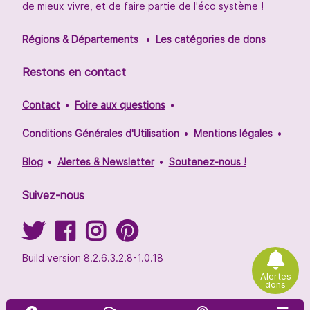
de mieux vivre, et de faire partie de l'éco système !
Régions & Départements
Les catégories de dons
Restons en contact
Contact
Foire aux questions
Conditions Générales d'Utilisation
Mentions légales
Blog
Alertes & Newsletter
Soutenez-nous !
Suivez-nous
Build version 8.2.6.3.2.8-1.0.18
Alertes
dons