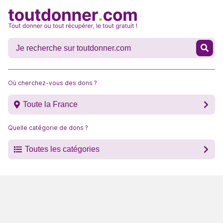
Où cherchez-vous des dons ?
Toute la France
Quelle catégorie de dons ?
Toutes les catégories