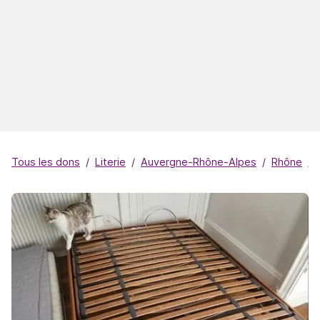
Tous les dons
Literie
Auvergne-Rhône-Alpes
Rhône