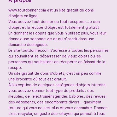
À propos
www.toutdonner.com est un site gratuit de dons
d'objets en ligne.
Vous pouvez tout donner ou tout récupérer...le don
d'objet et la récupe d'objet est totalement gratuit !
En donnant les objets que vous n'utilisez plus, vous leur
donnez une seconde vie et qui s'inscrit dans une
démarche écologique.
Le site toutdonner.com s'adresse à toutes les personnes
qui souhaitent se débarrasser de vieux objets ou les
personnes qui souhaitent en récupérer en faisant de la
récupe.
Un site gratuit de dons d'objets, c'est un peu comme
une brocante où tout est gratuit.
À l'exception de quelques catégories d'objets interdits,
vous pouvez donner tout type de produits : des
meubles, de l'électroménager,des babioles, des revues,
des vêtements, des encombrants divers... quasiment
tout ce qui vous ne sert plus et vous encombre. Donner
c'est recycler, un geste éco-citoyen qui permet à tous