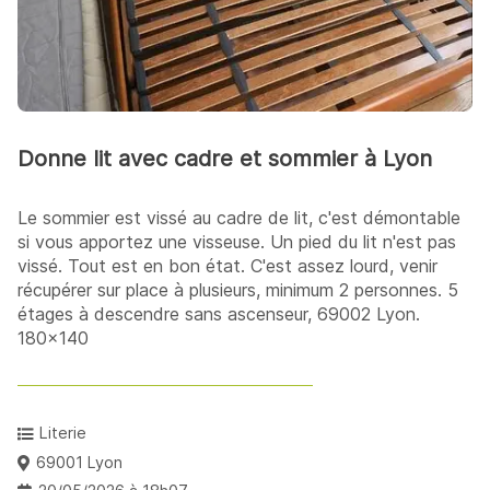
Donne lit avec cadre et sommier à Lyon
Le sommier est vissé au cadre de lit, c'est démontable
si vous apportez une visseuse. Un pied du lit n'est pas
vissé. Tout est en bon état. C'est assez lourd, venir
récupérer sur place à plusieurs, minimum 2 personnes. 5
étages à descendre sans ascenseur, 69002 Lyon.
180x140
Literie
69001 Lyon