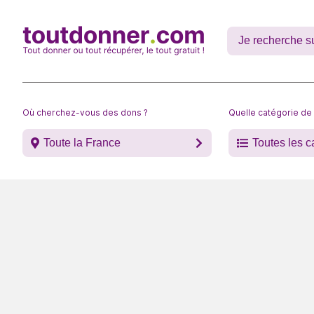
Où cherchez-vous des dons ?
Quelle catégorie de
Toute la France
Toutes les c