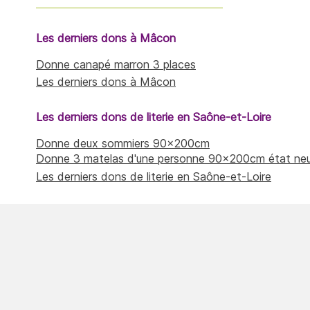
Les derniers dons à Mâcon
Donne canapé marron 3 places
Les derniers dons à Mâcon
Les derniers dons de literie en Saône-et-Loire
Donne deux sommiers 90x200cm
Donne 3 matelas d'une personne 90x200cm état ne
Les derniers dons de literie en Saône-et-Loire