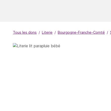
Tous les dons
Literie
Bourgogne-Franche-Comté