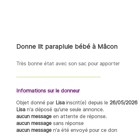
Donne lit parapluie bébé à Mâcon
Très bonne état avec son sac pour apporter
Informations sur le donneur
Objet donné par
Lisa
inscrit(e) depuis le
26/05/2026
Lisa
n'a déposé qu'une seule annonce.
aucun message
en attente de réponse.
aucun message
sans réponse
aucun message
n'a été envoyé pour ce don