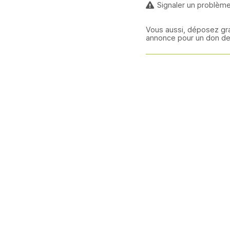
Signaler un problèm
Vous aussi, déposez gr
annonce pour un don de 