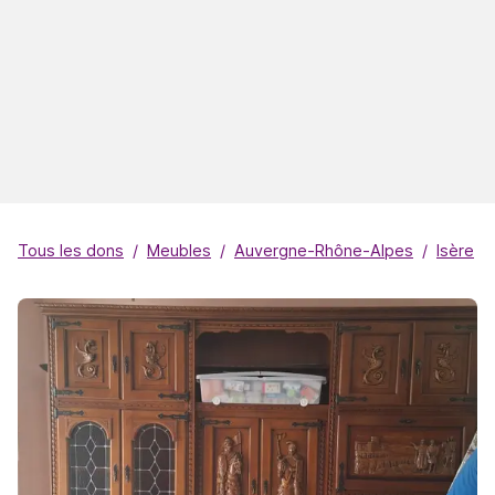
Tous les dons
Meubles
Auvergne-Rhône-Alpes
Isère