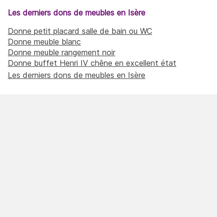
Les derniers dons de meubles en Isère
Donne petit placard salle de bain ou WC
Donne meuble blanc
Donne meuble rangement noir
Donne buffet Henri IV chêne en excellent état
Les derniers dons de meubles en Isère