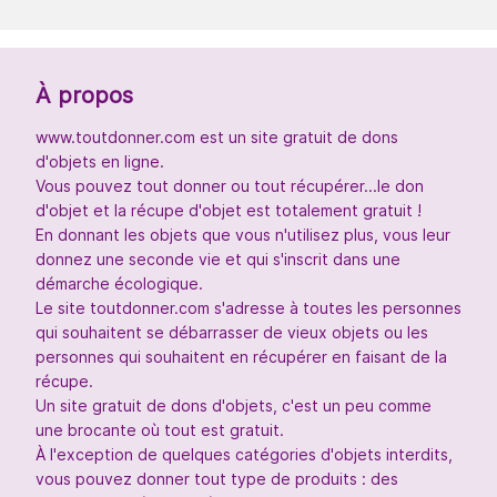
À propos
www.toutdonner.com est un site gratuit de dons
d'objets en ligne.
Vous pouvez tout donner ou tout récupérer...le don
d'objet et la récupe d'objet est totalement gratuit !
En donnant les objets que vous n'utilisez plus, vous leur
donnez une seconde vie et qui s'inscrit dans une
démarche écologique.
Le site toutdonner.com s'adresse à toutes les personnes
qui souhaitent se débarrasser de vieux objets ou les
personnes qui souhaitent en récupérer en faisant de la
récupe.
Un site gratuit de dons d'objets, c'est un peu comme
une brocante où tout est gratuit.
À l'exception de quelques catégories d'objets interdits,
vous pouvez donner tout type de produits : des