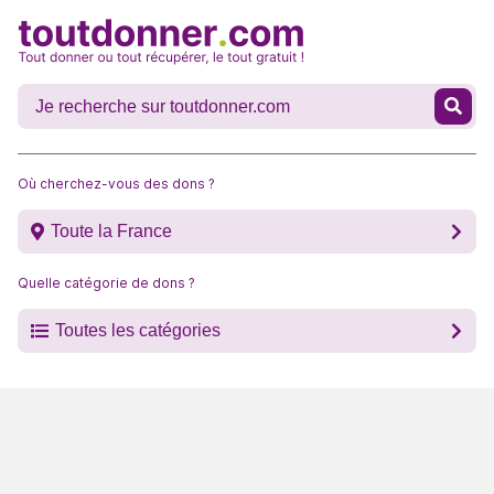
Où cherchez-vous des dons ?
Toute la France
Quelle catégorie de dons ?
Toutes les catégories