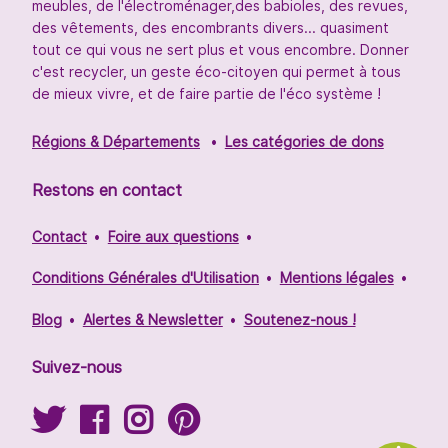
meubles, de l'électroménager,des babioles, des revues,
des vêtements, des encombrants divers... quasiment
tout ce qui vous ne sert plus et vous encombre. Donner
c'est recycler, un geste éco-citoyen qui permet à tous
de mieux vivre, et de faire partie de l'éco système !
Régions & Départements
Les catégories de dons
Restons en contact
Contact
Foire aux questions
Conditions Générales d'Utilisation
Mentions légales
Blog
Alertes & Newsletter
Soutenez-nous !
Suivez-nous