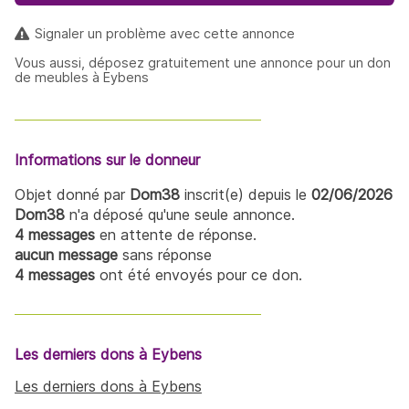
Signaler un problème avec cette annonce
Vous aussi, déposez gratuitement une annonce pour un don
de meubles à Eybens
Informations sur le donneur
Objet donné par
Dom38
inscrit(e) depuis le
02/06/2026
Dom38
n'a déposé qu'une seule annonce.
4 messages
en attente de réponse.
aucun message
sans réponse
4 messages
ont été envoyés pour ce don.
Les derniers dons à Eybens
Les derniers dons à Eybens