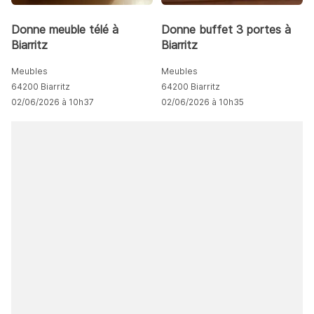
Donne meuble télé à
Donne buffet 3 portes à
Biarritz
Biarritz
Meubles
Meubles
64200 Biarritz
64200 Biarritz
02/06/2026 à 10h37
02/06/2026 à 10h35