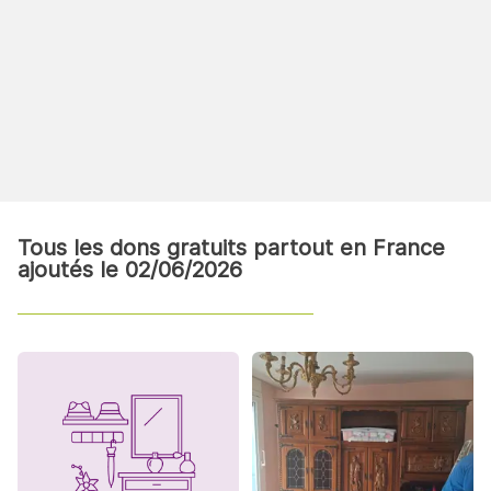
Tous les dons gratuits partout en France
ajoutés le 02/06/2026