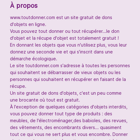
À propos
www.toutdonner.com est un site gratuit de dons
d'objets en ligne.
Vous pouvez tout donner ou tout récupérer...le don
d'objet et la récupe d'objet est totalement gratuit !
En donnant les objets que vous n'utilisez plus, vous leur
donnez une seconde vie et qui s'inscrit dans une
démarche écologique.
Le site toutdonner.com s'adresse à toutes les personnes
qui souhaitent se débarrasser de vieux objets ou les
personnes qui souhaitent en récupérer en faisant de la
récupe.
Un site gratuit de dons d'objets, c'est un peu comme
une brocante où tout est gratuit.
À l'exception de quelques catégories d'objets interdits,
vous pouvez donner tout type de produits : des
meubles, de l'électroménager,des babioles, des revues,
des vêtements, des encombrants divers... quasiment
tout ce qui vous ne sert plus et vous encombre. Donner