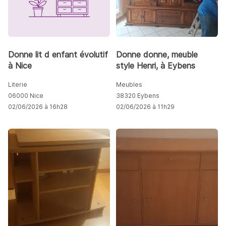
Donne lit d enfant évolutif
Donne donne, meuble
à Nice
style Henri, à Eybens
Literie
Meubles
06000 Nice
38320 Eybens
02/06/2026 à 16h28
02/06/2026 à 11h29