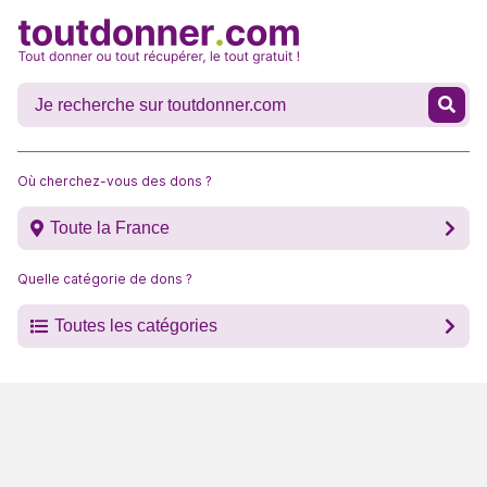
Où cherchez-vous des dons ?
Toute la France
Quelle catégorie de dons ?
Toutes les catégories