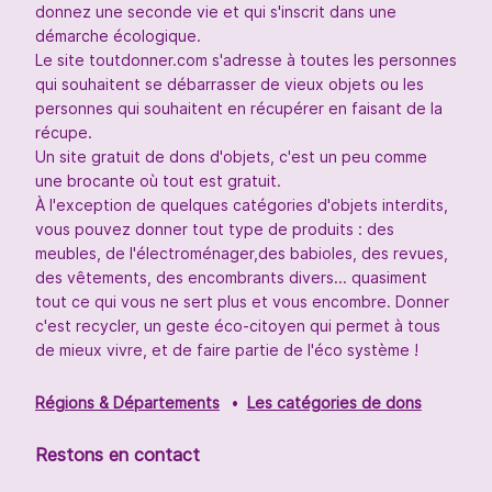
donnez une seconde vie et qui s'inscrit dans une
démarche écologique.
Le site toutdonner.com s'adresse à toutes les personnes
qui souhaitent se débarrasser de vieux objets ou les
personnes qui souhaitent en récupérer en faisant de la
récupe.
Un site gratuit de dons d'objets, c'est un peu comme
une brocante où tout est gratuit.
À l'exception de quelques catégories d'objets interdits,
vous pouvez donner tout type de produits : des
meubles, de l'électroménager,des babioles, des revues,
des vêtements, des encombrants divers... quasiment
tout ce qui vous ne sert plus et vous encombre. Donner
c'est recycler, un geste éco-citoyen qui permet à tous
de mieux vivre, et de faire partie de l'éco système !
Régions & Départements
Les catégories de dons
Restons en contact