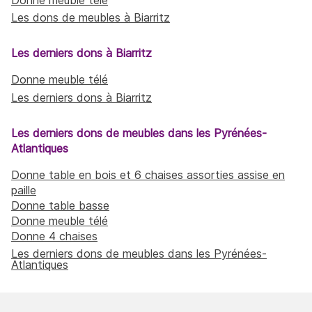
Les dons de meubles à Biarritz
Les derniers dons à Biarritz
Donne meuble télé
Les derniers dons à Biarritz
Les derniers dons de meubles dans les Pyrénées-
Atlantiques
Donne table en bois et 6 chaises assorties assise en
paille
Donne table basse
Donne meuble télé
Donne 4 chaises
Les derniers dons de meubles dans les Pyrénées-
Atlantiques