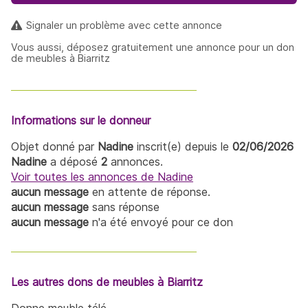
Signaler un problème avec cette annonce
Vous aussi, déposez gratuitement une annonce pour un don
de meubles à Biarritz
Informations sur le donneur
Objet donné par
Nadine
inscrit(e) depuis le
02/06/2026
Nadine
a déposé
2
annonces.
Voir toutes les annonces de Nadine
aucun message
en attente de réponse.
aucun message
sans réponse
aucun message
n'a été envoyé pour ce don
Les autres dons de meubles à Biarritz
Donne meuble télé