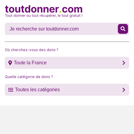
Où cherchez-vous des dons ?
Toute la France
Quelle catégorie de dons ?
Toutes les catégories