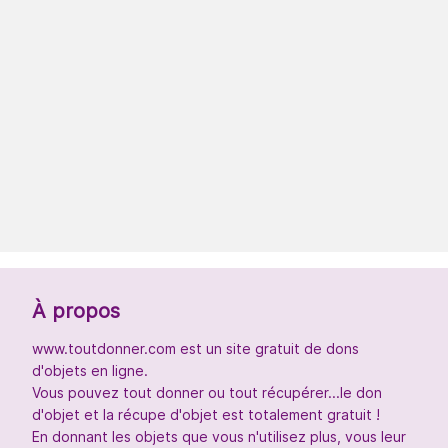
À propos
www.toutdonner.com est un site gratuit de dons
d'objets en ligne.
Vous pouvez tout donner ou tout récupérer...le don
d'objet et la récupe d'objet est totalement gratuit !
En donnant les objets que vous n'utilisez plus, vous leur