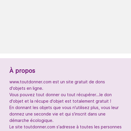
À propos
www.toutdonner.com est un site gratuit de dons
d'objets en ligne.
Vous pouvez tout donner ou tout récupérer...le don
d'objet et la récupe d'objet est totalement gratuit !
En donnant les objets que vous n'utilisez plus, vous leur
donnez une seconde vie et qui s'inscrit dans une
démarche écologique.
Le site toutdonner.com s'adresse à toutes les personnes