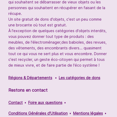
qui souhaitent se débarrasser de vieux objets ou les
personnes qui souhaitent en récupérer en faisant de la
récupe.
Un site gratuit de dons d'objets, c'est un peu comme
une brocante où tout est gratuit.
À l'exception de quelques catégories d'objets interdits,
vous pouvez donner tout type de produits : des
meubles, de l'électroménager,des babioles, des revues,
des vêtements, des encombrants divers... quasiment
tout ce qui vous ne sert plus et vous encombre. Donner
c'est recycler, un geste éco-citoyen qui permet à tous
de mieux vivre, et de faire partie de l'éco système !
Régions & Départements
Les catégories de dons
Restons en contact
Contact
Foire aux questions
Conditions Générales d'Utilisation
Mentions légales