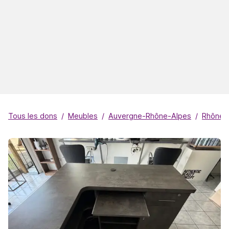
Tous les dons
Meubles
Auvergne-Rhône-Alpes
Rhône