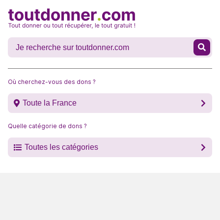
Où cherchez-vous des dons ?
Toute la France
Quelle catégorie de dons ?
Toutes les catégories