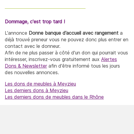
Dommage, c'est trop tard !
L'annonce
Donne banque d’accueil avec rangement
a
déjà trouvé preneur vous ne pouvez donc plus entrer en
contact avec le donneur.
Afin de ne plus passer à côté d'un don qui pourrait vous
intéresser, inscrivez-vous gratuitement aux
Alertes
Dons & Newsletter
afin d'être informé tous les jours
des nouvelles annonces.
Les dons de meubles à Meyzieu
Les derniers dons à Meyzieu
Les derniers dons de meubles dans le Rhône