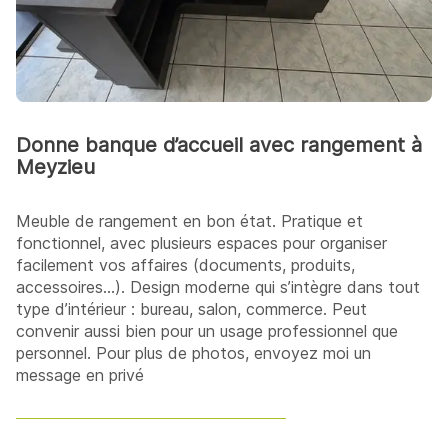
Donne banque d’accueil avec rangement à
Meyzieu
Meuble de rangement en bon état. Pratique et
fonctionnel, avec plusieurs espaces pour organiser
facilement vos affaires (documents, produits,
accessoires…). Design moderne qui s’intègre dans tout
type d’intérieur : bureau, salon, commerce. Peut
convenir aussi bien pour un usage professionnel que
personnel. Pour plus de photos, envoyez moi un
message en privé