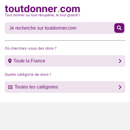
Où cherchez-vous des dons ?
Toute la France
Quelle catégorie de dons ?
Toutes les catégories