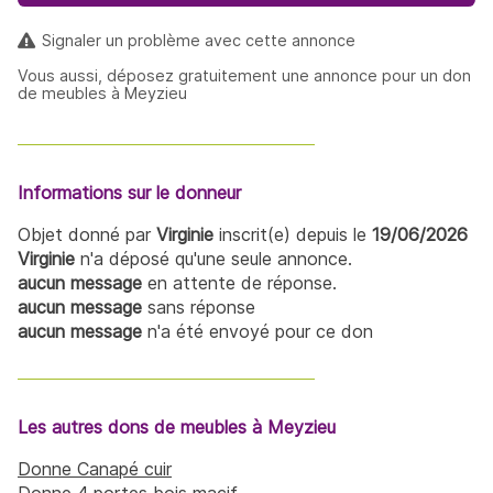
Signaler un problème avec cette annonce
Vous aussi, déposez gratuitement une annonce pour un don
de meubles à Meyzieu
Informations sur le donneur
Objet donné par
Virginie
inscrit(e) depuis le
19/06/2026
Virginie
n'a déposé qu'une seule annonce.
aucun message
en attente de réponse.
aucun message
sans réponse
aucun message
n'a été envoyé pour ce don
Les autres dons de meubles à Meyzieu
Donne Canapé cuir
Donne 4 portes bois macif