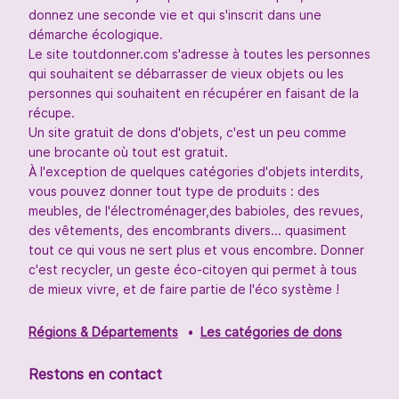
donnez une seconde vie et qui s'inscrit dans une
démarche écologique.
Le site toutdonner.com s'adresse à toutes les personnes
qui souhaitent se débarrasser de vieux objets ou les
personnes qui souhaitent en récupérer en faisant de la
récupe.
Un site gratuit de dons d'objets, c'est un peu comme
une brocante où tout est gratuit.
À l'exception de quelques catégories d'objets interdits,
vous pouvez donner tout type de produits : des
meubles, de l'électroménager,des babioles, des revues,
des vêtements, des encombrants divers... quasiment
tout ce qui vous ne sert plus et vous encombre. Donner
c'est recycler, un geste éco-citoyen qui permet à tous
de mieux vivre, et de faire partie de l'éco système !
Régions & Départements
Les catégories de dons
Restons en contact