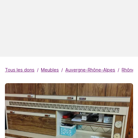
Tous les dons
Meubles
Auvergne-Rhône-Alpes
Rhône