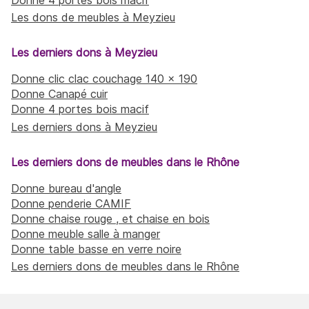
Les dons de meubles à Meyzieu
Les derniers dons à Meyzieu
Donne clic clac couchage 140 × 190
Donne Canapé cuir
Donne 4 portes bois macif
Les derniers dons à Meyzieu
Les derniers dons de meubles dans le Rhône
Donne bureau d'angle
Donne penderie CAMIF
Donne chaise rouge , et chaise en bois
Donne meuble salle à manger
Donne table basse en verre noire
Les derniers dons de meubles dans le Rhône