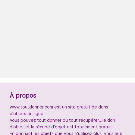
À propos
www.toutdonner.com est un site gratuit de dons
d'objets en ligne.
Vous pouvez tout donner ou tout récupérer...le don
d'objet et la récupe d'objet est totalement gratuit !
En donnant les objets que vous n'utilisez plus, vous leur