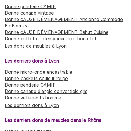
Donne penderie CAMIF
Donne canapé vintage
Donne cAUSE DÉMÉNAGEMENT Ancienne Commode
En Formica
Donne cAUSE DÉMÉNAGEMENT Bahut Cuisine
Donne buffet contemporain très bon état
Les dons de meubles à Lyon
Les derniers dons à Lyon
Donne micro-onde encastrable
Donne baskets couleur rouge
Donne penderie CAMIF
Donne canapé d’angle convertible gris
Donne vetements homme
Les derniers dons à Lyon
Les derniers dons de meubles dans le Rhône