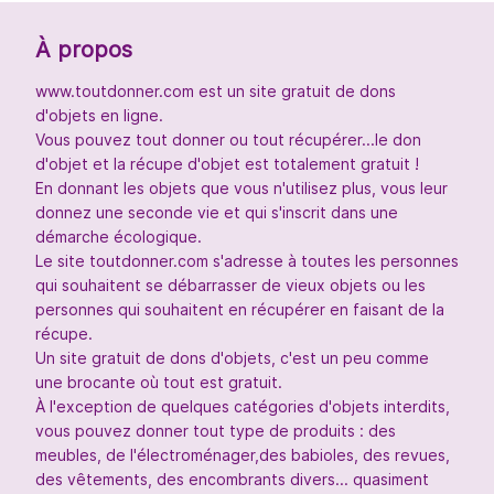
À propos
www.toutdonner.com est un site gratuit de dons
d'objets en ligne.
Vous pouvez tout donner ou tout récupérer...le don
d'objet et la récupe d'objet est totalement gratuit !
En donnant les objets que vous n'utilisez plus, vous leur
donnez une seconde vie et qui s'inscrit dans une
démarche écologique.
Le site toutdonner.com s'adresse à toutes les personnes
qui souhaitent se débarrasser de vieux objets ou les
personnes qui souhaitent en récupérer en faisant de la
récupe.
Un site gratuit de dons d'objets, c'est un peu comme
une brocante où tout est gratuit.
À l'exception de quelques catégories d'objets interdits,
vous pouvez donner tout type de produits : des
meubles, de l'électroménager,des babioles, des revues,
des vêtements, des encombrants divers... quasiment