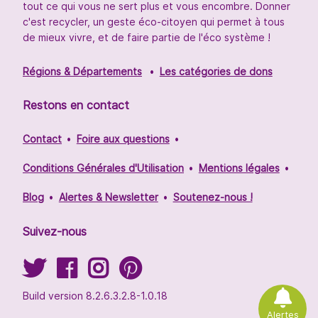
tout ce qui vous ne sert plus et vous encombre. Donner
c'est recycler, un geste éco-citoyen qui permet à tous
de mieux vivre, et de faire partie de l'éco système !
Régions & Départements
Les catégories de dons
Restons en contact
Contact
Foire aux questions
Conditions Générales d'Utilisation
Mentions légales
Blog
Alertes & Newsletter
Soutenez-nous !
Suivez-nous
Build version 8.2.6.3.2.8-1.0.18
Alertes