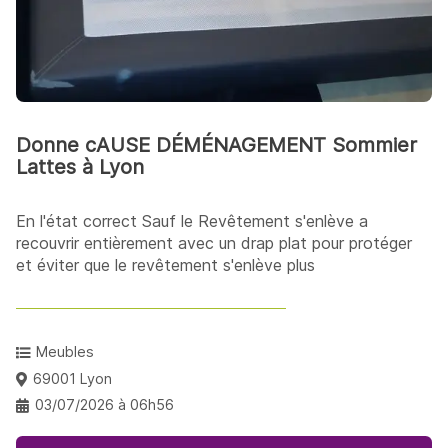
Donne cAUSE DÉMÉNAGEMENT Sommier
Lattes à Lyon
En l'état correct Sauf le Revêtement s'enlève a
recouvrir entièrement avec un drap plat pour protéger
et éviter que le revêtement s'enlève plus
Meubles
69001 Lyon
03/07/2026 à 06h56