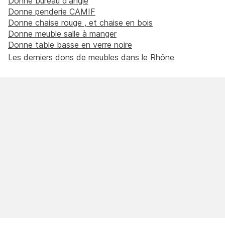
Donne bureau d'angle
Donne penderie CAMIF
Donne chaise rouge , et chaise en bois
Donne meuble salle à manger
Donne table basse en verre noire
Les derniers dons de meubles dans le Rhône