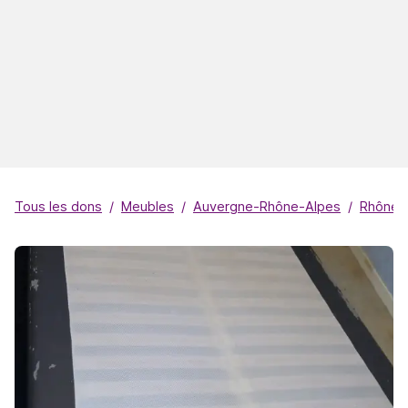
Tous les dons
Meubles
Auvergne-Rhône-Alpes
Rhône