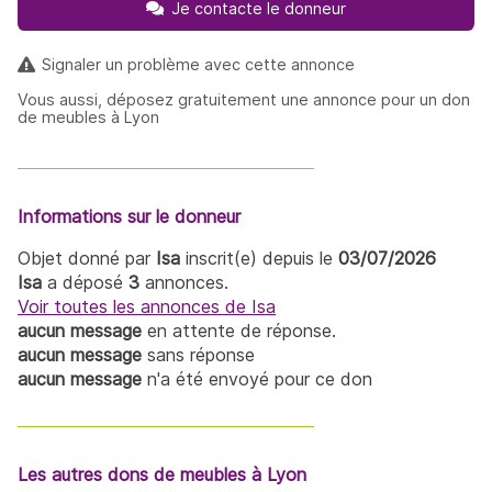
Je contacte le donneur
Signaler un problème avec cette annonce
Vous aussi, déposez gratuitement une annonce pour un don
de meubles à Lyon
Informations sur le donneur
Objet donné par
Isa
inscrit(e) depuis le
03/07/2026
Isa
a déposé
3
annonces.
Voir toutes les annonces de Isa
aucun message
en attente de réponse.
aucun message
sans réponse
aucun message
n'a été envoyé pour ce don
Les autres dons de meubles à Lyon