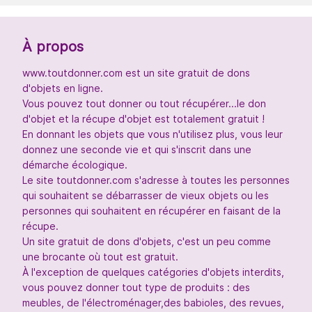
À propos
www.toutdonner.com est un site gratuit de dons
d'objets en ligne.
Vous pouvez tout donner ou tout récupérer...le don
d'objet et la récupe d'objet est totalement gratuit !
En donnant les objets que vous n'utilisez plus, vous leur
donnez une seconde vie et qui s'inscrit dans une
démarche écologique.
Le site toutdonner.com s'adresse à toutes les personnes
qui souhaitent se débarrasser de vieux objets ou les
personnes qui souhaitent en récupérer en faisant de la
récupe.
Un site gratuit de dons d'objets, c'est un peu comme
une brocante où tout est gratuit.
À l'exception de quelques catégories d'objets interdits,
vous pouvez donner tout type de produits : des
meubles, de l'électroménager,des babioles, des revues,