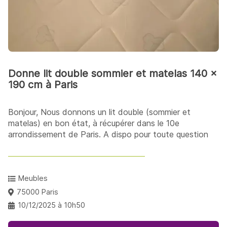
Donne lit double sommier et matelas 140 x
190 cm à Paris
Bonjour, Nous donnons un lit double (sommier et
matelas) en bon état, à récupérer dans le 10e
arrondissement de Paris. A dispo pour toute question
Meubles
75000 Paris
10/12/2025 à 10h50