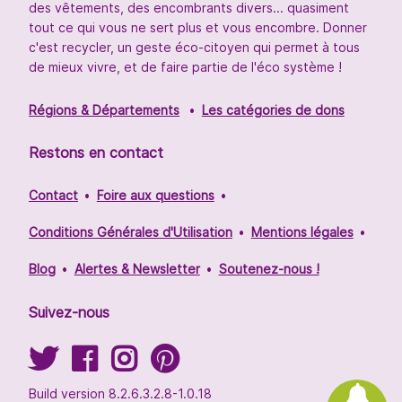
des vêtements, des encombrants divers... quasiment
tout ce qui vous ne sert plus et vous encombre. Donner
c'est recycler, un geste éco-citoyen qui permet à tous
de mieux vivre, et de faire partie de l'éco système !
Régions & Départements
Les catégories de dons
Restons en contact
Contact
Foire aux questions
Conditions Générales d'Utilisation
Mentions légales
Blog
Alertes & Newsletter
Soutenez-nous !
Suivez-nous
Build version 8.2.6.3.2.8-1.0.18