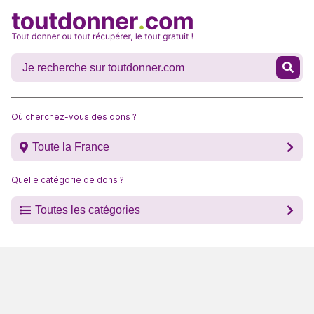
Où cherchez-vous des dons ?
Toute la France
Quelle catégorie de dons ?
Toutes les catégories