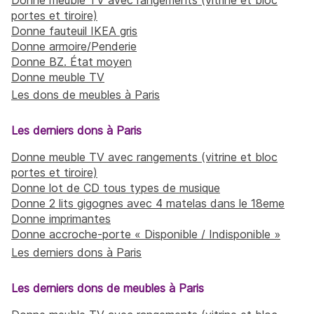
portes et tiroire)
Donne fauteuil IKEA gris
Donne armoire/Penderie
Donne BZ. État moyen
Donne meuble TV
Les dons de meubles à Paris
Les derniers dons à Paris
Donne meuble TV avec rangements (vitrine et bloc
portes et tiroire)
Donne lot de CD tous types de musique
Donne 2 lits gigognes avec 4 matelas dans le 18eme
Donne imprimantes
Donne accroche-porte « Disponible / Indisponible »
Les derniers dons à Paris
Les derniers dons de meubles à Paris