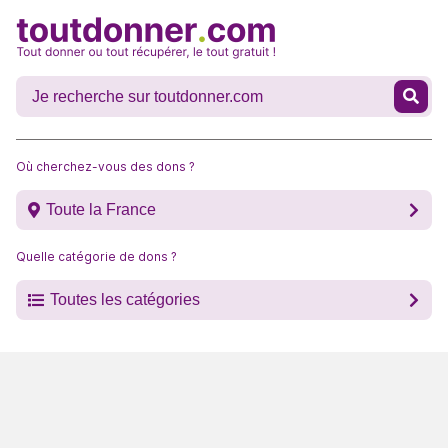
Où cherchez-vous des dons ?
Toute la France
Quelle catégorie de dons ?
Toutes les catégories