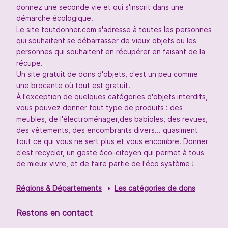
donnez une seconde vie et qui s'inscrit dans une
démarche écologique.
Le site toutdonner.com s'adresse à toutes les personnes
qui souhaitent se débarrasser de vieux objets ou les
personnes qui souhaitent en récupérer en faisant de la
récupe.
Un site gratuit de dons d'objets, c'est un peu comme
une brocante où tout est gratuit.
À l'exception de quelques catégories d'objets interdits,
vous pouvez donner tout type de produits : des
meubles, de l'électroménager,des babioles, des revues,
des vêtements, des encombrants divers... quasiment
tout ce qui vous ne sert plus et vous encombre. Donner
c'est recycler, un geste éco-citoyen qui permet à tous
de mieux vivre, et de faire partie de l'éco système !
Régions & Départements
Les catégories de dons
Restons en contact