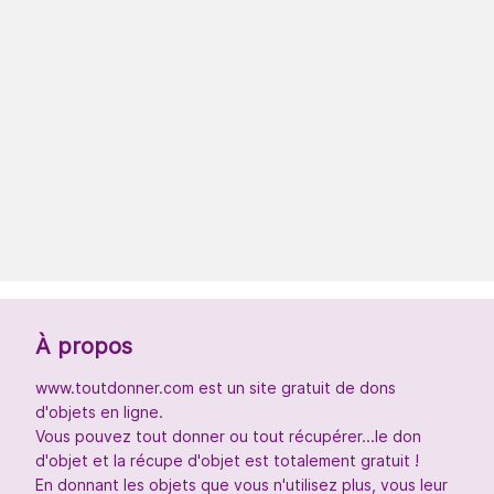
À propos
www.toutdonner.com est un site gratuit de dons
d'objets en ligne.
Vous pouvez tout donner ou tout récupérer...le don
d'objet et la récupe d'objet est totalement gratuit !
En donnant les objets que vous n'utilisez plus, vous leur