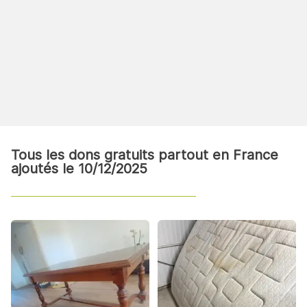
Tous les dons gratuits partout en France
ajoutés le 10/12/2025