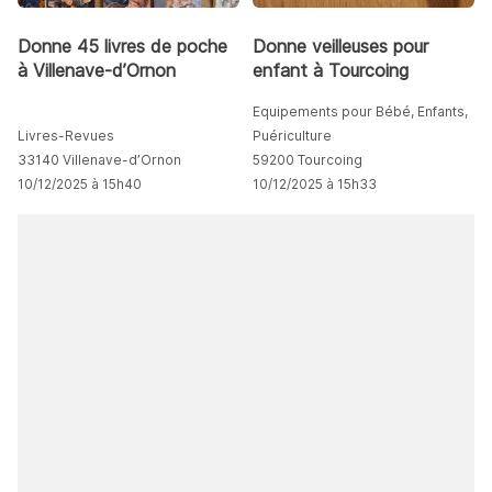
Donne 45 livres de poche
Donne veilleuses pour
à Villenave-d’Ornon
enfant à Tourcoing
Equipements pour Bébé, Enfants,
Livres-Revues
Puériculture
33140 Villenave-d’Ornon
59200 Tourcoing
10/12/2025 à 15h40
10/12/2025 à 15h33