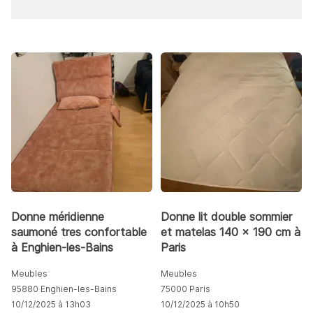
Donne méridienne
Donne lit double sommier
saumoné tres confortable
et matelas 140 x 190 cm à
à Enghien-les-Bains
Paris
Meubles
Meubles
95880 Enghien-les-Bains
75000 Paris
10/12/2025 à 13h03
10/12/2025 à 10h50