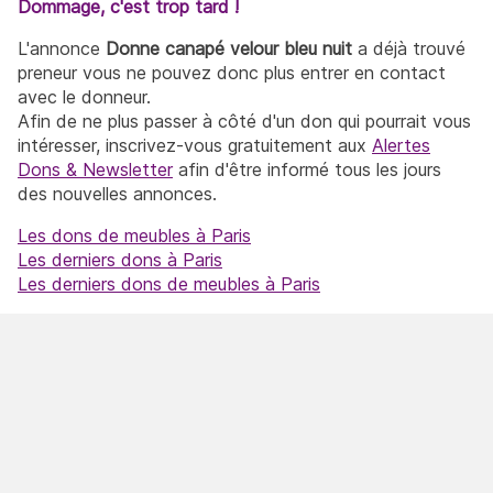
Dommage, c'est trop tard !
L'annonce
Donne canapé velour bleu nuit
a déjà trouvé
preneur vous ne pouvez donc plus entrer en contact
avec le donneur.
Afin de ne plus passer à côté d'un don qui pourrait vous
intéresser, inscrivez-vous gratuitement aux
Alertes
Dons & Newsletter
afin d'être informé tous les jours
des nouvelles annonces.
Les dons de meubles à Paris
Les derniers dons à Paris
Les derniers dons de meubles à Paris