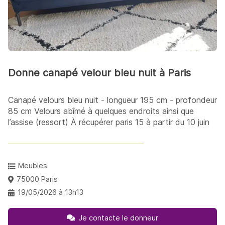
Donne canapé velour bleu nuit à Paris
Canapé velours bleu nuit - longueur 195 cm - profondeur
85 cm Velours abîmé à quelques endroits ainsi que
l’assise (ressort) À récupérer paris 15 à partir du 10 juin
Meubles
75000 Paris
19/05/2026 à 13h13
Je contacte le donneur