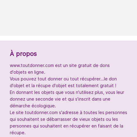
À propos
www.toutdonner.com est un site gratuit de dons
d'objets en ligne.
Vous pouvez tout donner ou tout récupérer...le don
d'objet et la récupe d'objet est totalement gratuit !
En donnant les objets que vous n'utilisez plus, vous leur
donnez une seconde vie et qui s'inscrit dans une
démarche écologique.
Le site toutdonner.com s'adresse à toutes les personnes
qui souhaitent se débarrasser de vieux objets ou les
personnes qui souhaitent en récupérer en faisant de la
récupe.