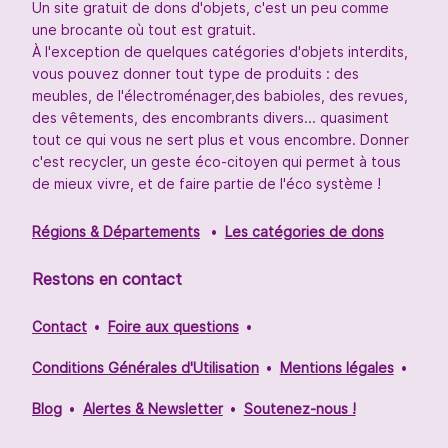
Un site gratuit de dons d'objets, c'est un peu comme
une brocante où tout est gratuit.
À l'exception de quelques catégories d'objets interdits,
vous pouvez donner tout type de produits : des
meubles, de l'électroménager,des babioles, des revues,
des vêtements, des encombrants divers... quasiment
tout ce qui vous ne sert plus et vous encombre. Donner
c'est recycler, un geste éco-citoyen qui permet à tous
de mieux vivre, et de faire partie de l'éco système !
Régions & Départements
Les catégories de dons
Restons en contact
Contact
Foire aux questions
Conditions Générales d'Utilisation
Mentions légales
Blog
Alertes & Newsletter
Soutenez-nous !