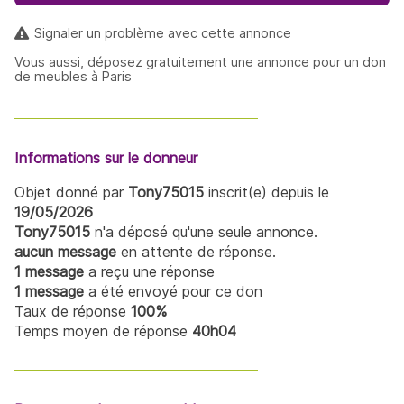
Signaler un problème avec cette annonce
Vous aussi, déposez gratuitement une annonce pour un don
de meubles à Paris
Informations sur le donneur
Objet donné par
Tony75015
inscrit(e) depuis le
19/05/2026
Tony75015
n'a déposé qu'une seule annonce.
aucun message
en attente de réponse.
1 message
a reçu une réponse
1 message
a été envoyé pour ce don
Taux de réponse
100%
Temps moyen de réponse
40h04