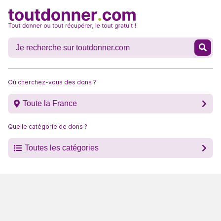
Où cherchez-vous des dons ?
Toute la France
Quelle catégorie de dons ?
Toutes les catégories