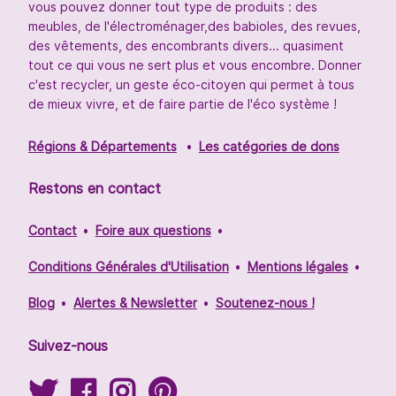
vous pouvez donner tout type de produits : des
meubles, de l'électroménager,des babioles, des revues,
des vêtements, des encombrants divers... quasiment
tout ce qui vous ne sert plus et vous encombre. Donner
c'est recycler, un geste éco-citoyen qui permet à tous
de mieux vivre, et de faire partie de l'éco système !
Régions & Départements
Les catégories de dons
Restons en contact
Contact
Foire aux questions
Conditions Générales d'Utilisation
Mentions légales
Blog
Alertes & Newsletter
Soutenez-nous !
Suivez-nous