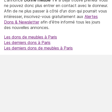
ne pouvez donc plus entrer en contact avec le donneur.
Afin de ne plus passer à côté d'un don qui pourrait vous
intéresser, inscrivez-vous gratuitement aux
Alertes
Dons & Newsletter
afin d'être informé tous les jours
des nouvelles annonces.
Les dons de meubles à Paris
Les derniers dons à Paris
Les derniers dons de meubles à Paris