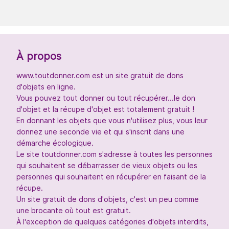
À propos
www.toutdonner.com est un site gratuit de dons
d'objets en ligne.
Vous pouvez tout donner ou tout récupérer...le don
d'objet et la récupe d'objet est totalement gratuit !
En donnant les objets que vous n'utilisez plus, vous leur
donnez une seconde vie et qui s'inscrit dans une
démarche écologique.
Le site toutdonner.com s'adresse à toutes les personnes
qui souhaitent se débarrasser de vieux objets ou les
personnes qui souhaitent en récupérer en faisant de la
récupe.
Un site gratuit de dons d'objets, c'est un peu comme
une brocante où tout est gratuit.
À l'exception de quelques catégories d'objets interdits,