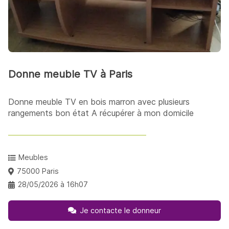
Donne meuble TV à Paris
Donne meuble TV en bois marron avec plusieurs
rangements bon état A récupérer à mon domicile
Meubles
75000 Paris
28/05/2026 à 16h07
Je contacte le donneur