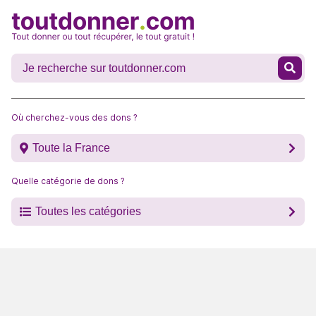
Où cherchez-vous des dons ?
Toute la France
Quelle catégorie de dons ?
Toutes les catégories