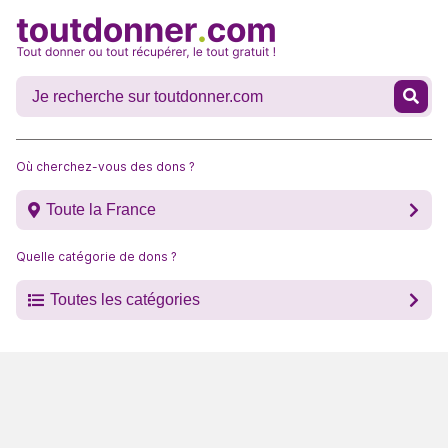
Où cherchez-vous des dons ?
Toute la France
Quelle catégorie de dons ?
Toutes les catégories