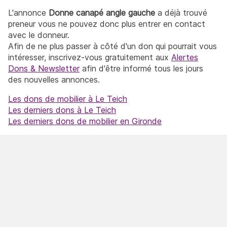
L'annonce
Donne canapé angle gauche
a déjà trouvé
preneur vous ne pouvez donc plus entrer en contact
avec le donneur.
Afin de ne plus passer à côté d'un don qui pourrait vous
intéresser, inscrivez-vous gratuitement aux
Alertes
Dons & Newsletter
afin d'être informé tous les jours
des nouvelles annonces.
Les dons de mobilier à Le Teich
Les derniers dons à Le Teich
Les derniers dons de mobilier en Gironde