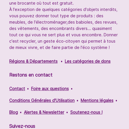
une brocante où tout est gratuit.
À l'exception de quelques catégories d'objets interdits,
vous pouvez donner tout type de produits : des
meubles, de l'électroménager,des babioles, des revues,
des vêtements, des encombrants divers... quasiment
tout ce qui vous ne sert plus et vous encombre. Donner
c'est recycler, un geste éco-citoyen qui permet à tous
de mieux vivre, et de faire partie de l'éco système !
Régions & Départements
Les catégories de dons
Restons en contact
Contact
Foire aux questions
Conditions Générales d'Utilisation
Mentions légales
Blog
Alertes & Newsletter
Soutenez-nous !
Suivez-nous