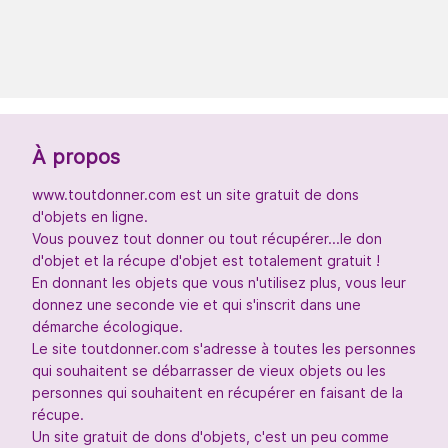
À propos
www.toutdonner.com est un site gratuit de dons
d'objets en ligne.
Vous pouvez tout donner ou tout récupérer...le don
d'objet et la récupe d'objet est totalement gratuit !
En donnant les objets que vous n'utilisez plus, vous leur
donnez une seconde vie et qui s'inscrit dans une
démarche écologique.
Le site toutdonner.com s'adresse à toutes les personnes
qui souhaitent se débarrasser de vieux objets ou les
personnes qui souhaitent en récupérer en faisant de la
récupe.
Un site gratuit de dons d'objets, c'est un peu comme