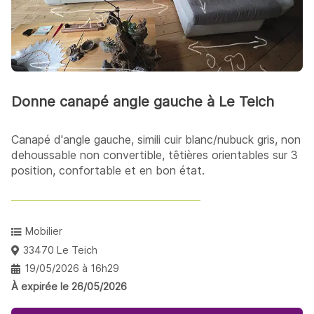
Donne canapé angle gauche à Le Teich
Canapé d'angle gauche, simili cuir blanc/nubuck gris, non
dehoussable non convertible, têtières orientables sur 3
position, confortable et en bon état.
Mobilier
33470 Le Teich
19/05/2026 à 16h29
À expirée le 26/05/2026