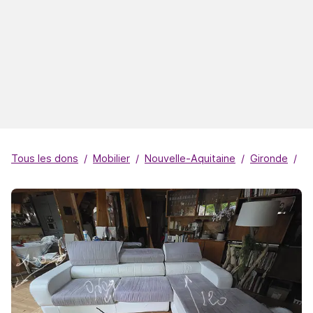
Tous les dons
Mobilier
Nouvelle-Aquitaine
Gironde
Le