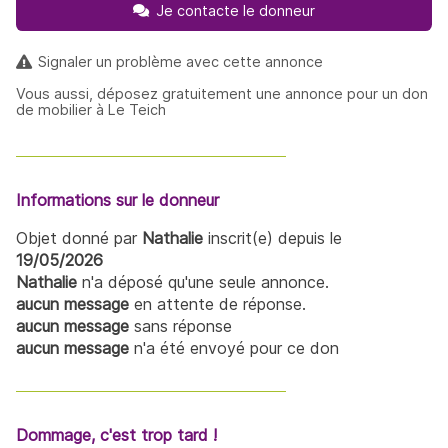
Je contacte le donneur
Signaler un problème avec cette annonce
Vous aussi, déposez gratuitement une annonce pour un don
de mobilier à Le Teich
Informations sur le donneur
Objet donné par
Nathalie
inscrit(e) depuis le
19/05/2026
Nathalie
n'a déposé qu'une seule annonce.
aucun message
en attente de réponse.
aucun message
sans réponse
aucun message
n'a été envoyé pour ce don
Dommage, c'est trop tard !