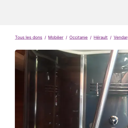
Tous les dons
Mobilier
Occitanie
Hérault
Vendar