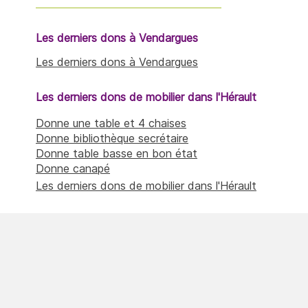
Les derniers dons à Vendargues
Les derniers dons à Vendargues
Les derniers dons de mobilier dans l'Hérault
Donne une table et 4 chaises
Donne bibliothèque secrétaire
Donne table basse en bon état
Donne canapé
Les derniers dons de mobilier dans l'Hérault