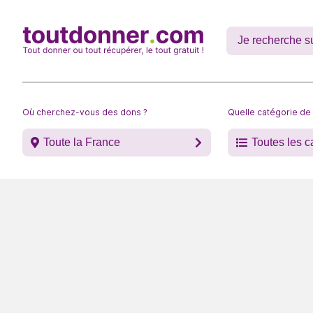
Où cherchez-vous des dons ?
Quelle catégorie de
Toute la France
Toutes les c