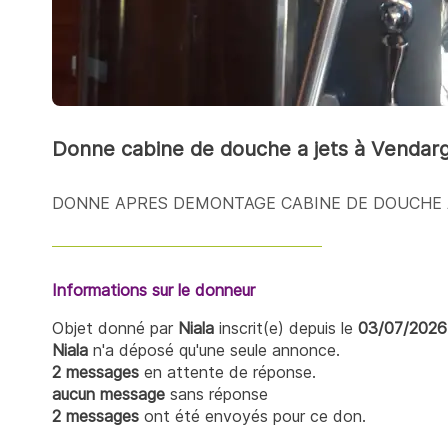
Donne cabine de douche a jets à Vendar
DONNE APRES DEMONTAGE CABINE DE DOUCHE 
Informations sur le donneur
Objet donné par
Niala
inscrit(e) depuis le
03/07/2026
Niala
n'a déposé qu'une seule annonce.
2 messages
en attente de réponse.
aucun message
sans réponse
2 messages
ont été envoyés pour ce don.