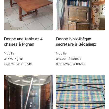
Donne une table et 4
Donne bibliothèque
chaises à Pignan
secrétaire à Bédarieux
Mobilier
Mobilier
34570 Pignan
34600 Bédarieux
27/07/2026 à 15h49
05/07/2026 à 18h08