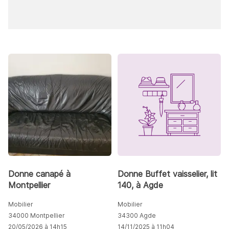
Donne canapé à
Donne Buffet vaisselier, lit
Montpellier
140, à Agde
Mobilier
Mobilier
34000 Montpellier
34300 Agde
20/05/2026 à 14h15
14/11/2025 à 11h04