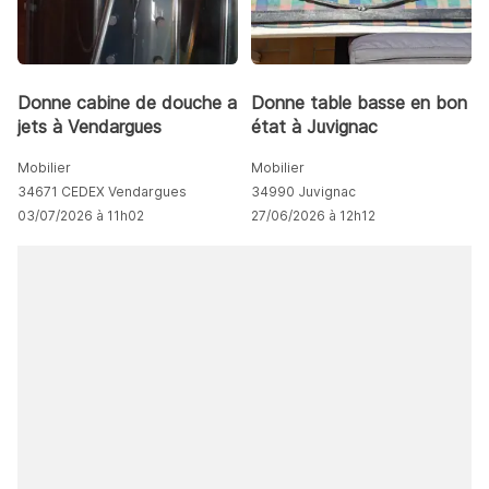
Donne cabine de douche a
Donne table basse en bon
jets à Vendargues
état à Juvignac
Mobilier
Mobilier
34671 CEDEX Vendargues
34990 Juvignac
03/07/2026 à 11h02
27/06/2026 à 12h12