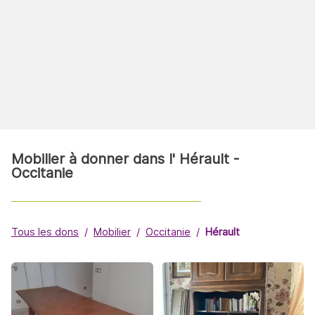
Mobilier à donner dans l' Hérault -
Occitanie
Tous les dons
Mobilier
Occitanie
Hérault