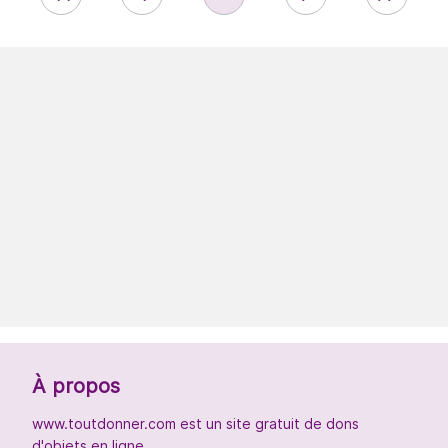
À propos
www.toutdonner.com est un site gratuit de dons
d'objets en ligne.