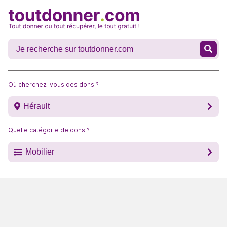
Où cherchez-vous des dons ?
Hérault
Quelle catégorie de dons ?
Mobilier