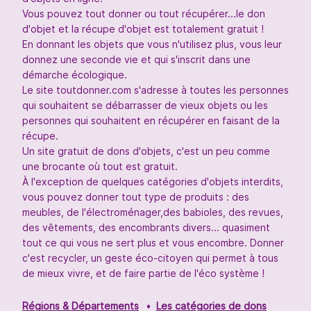
Vous pouvez tout donner ou tout récupérer...le don
d'objet et la récupe d'objet est totalement gratuit !
En donnant les objets que vous n'utilisez plus, vous leur
donnez une seconde vie et qui s'inscrit dans une
démarche écologique.
Le site toutdonner.com s'adresse à toutes les personnes
qui souhaitent se débarrasser de vieux objets ou les
personnes qui souhaitent en récupérer en faisant de la
récupe.
Un site gratuit de dons d'objets, c'est un peu comme
une brocante où tout est gratuit.
À l'exception de quelques catégories d'objets interdits,
vous pouvez donner tout type de produits : des
meubles, de l'électroménager,des babioles, des revues,
des vêtements, des encombrants divers... quasiment
tout ce qui vous ne sert plus et vous encombre. Donner
c'est recycler, un geste éco-citoyen qui permet à tous
de mieux vivre, et de faire partie de l'éco système !
Régions & Départements
Les catégories de dons