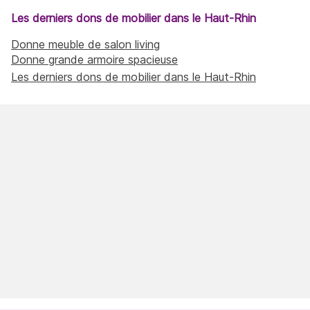
Les derniers dons de mobilier dans le Haut-Rhin
Donne meuble de salon living
Donne grande armoire spacieuse
Les derniers dons de mobilier dans le Haut-Rhin