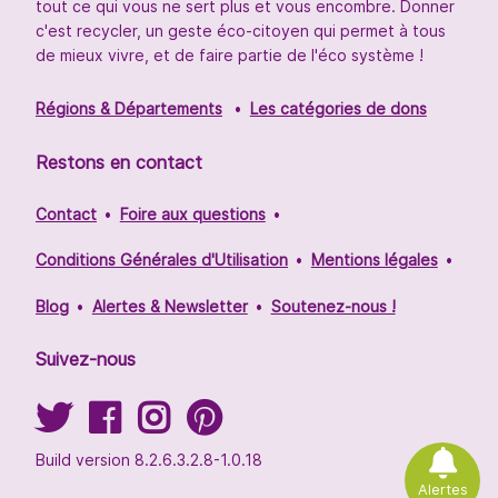
tout ce qui vous ne sert plus et vous encombre. Donner
c'est recycler, un geste éco-citoyen qui permet à tous
de mieux vivre, et de faire partie de l'éco système !
Régions & Départements
Les catégories de dons
Restons en contact
Contact
Foire aux questions
Conditions Générales d'Utilisation
Mentions légales
Blog
Alertes & Newsletter
Soutenez-nous !
Suivez-nous
Build version 8.2.6.3.2.8-1.0.18
Alertes