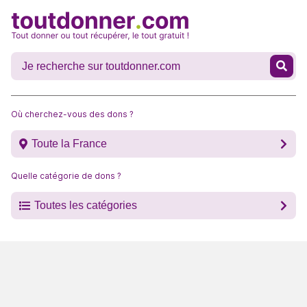
Où cherchez-vous des dons ?
Toute la France
Quelle catégorie de dons ?
Toutes les catégories