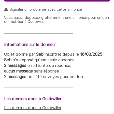
Signaler un problème avec cette annonce
Vous aussi, déposez gratuitement une annonce pour un don
de mobilier à Guebwiller
Informations sur le donneur
Objet donné par
Seb
inscrit(e) depuis le
16/08/2025
Seb
n'a déposé qu'une seule annonce.
2 messages
en attente de réponse.
aucun message
sans réponse
2 messages
ont été envoyés pour ce don.
Les derniers dons à Guebwiller
Les derniers dons à Guebwiller