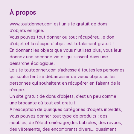
À propos
www.toutdonner.com est un site gratuit de dons
d'objets en ligne.
Vous pouvez tout donner ou tout récupérer...le don
d'objet et la récupe d'objet est totalement gratuit !
En donnant les objets que vous n'utilisez plus, vous leur
donnez une seconde vie et qui s'inscrit dans une
démarche écologique.
Le site toutdonner.com s'adresse à toutes les personnes
qui souhaitent se débarrasser de vieux objets ou les
personnes qui souhaitent en récupérer en faisant de la
récupe.
Un site gratuit de dons d'objets, c'est un peu comme
une brocante où tout est gratuit.
À l'exception de quelques catégories d'objets interdits,
vous pouvez donner tout type de produits : des
meubles, de l'électroménager,des babioles, des revues,
des vêtements, des encombrants divers... quasiment