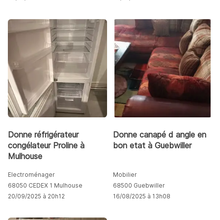
Donne réfrigérateur
Donne canapé d angle en
congélateur Proline à
bon etat à Guebwiller
Mulhouse
Electroménager
Mobilier
68050 CEDEX 1 Mulhouse
68500 Guebwiller
20/09/2025 à 20h12
16/08/2025 à 13h08