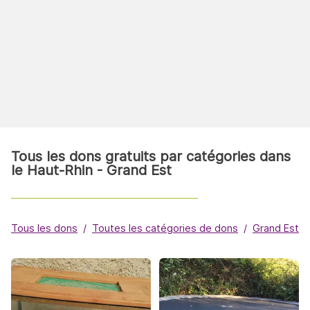
Tous les dons gratuits par catégories dans
le Haut-Rhin - Grand Est
Tous les dons
Toutes les catégories de dons
Grand Est