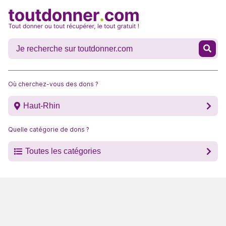
Où cherchez-vous des dons ?
Haut-Rhin
Quelle catégorie de dons ?
Toutes les catégories