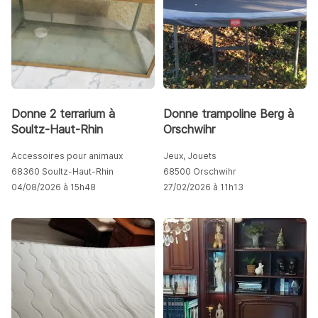
Donne 2 terrarium à
Donne trampoline Berg à
Soultz-Haut-Rhin
Orschwihr
Accessoires pour animaux
Jeux, Jouets
68360 Soultz-Haut-Rhin
68500 Orschwihr
04/08/2026 à 15h48
27/02/2026 à 11h13