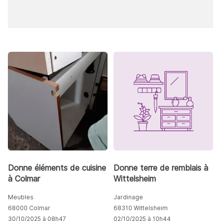
Donne éléments de cuisine
Donne terre de remblais à
à Colmar
Wittelsheim
Meubles
Jardinage
68000 Colmar
68310 Wittelsheim
30/10/2025 à 08h47
02/10/2025 à 10h44