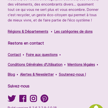
des vêtements, des encombrants divers... quasiment
tout ce qui vous ne sert plus et vous encombre. Donner
c'est recycler, un geste éco-citoyen qui permet à tous
de mieux vivre, et de faire partie de l'éco système !
Régions & Départements
Les catégories de dons
Restons en contact
Contact
Foire aux questions
Conditions Générales d'Utilisation
Mentions légales
Blog
Alertes & Newsletter
Soutenez-nous !
Suivez-nous
Build version 8.2.6.3.2.8-1.0.18