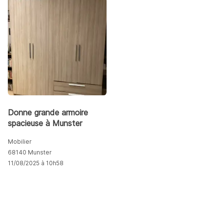
Donne grande armoire
spacieuse à Munster
Mobilier
68140 Munster
11/08/2025 à 10h58