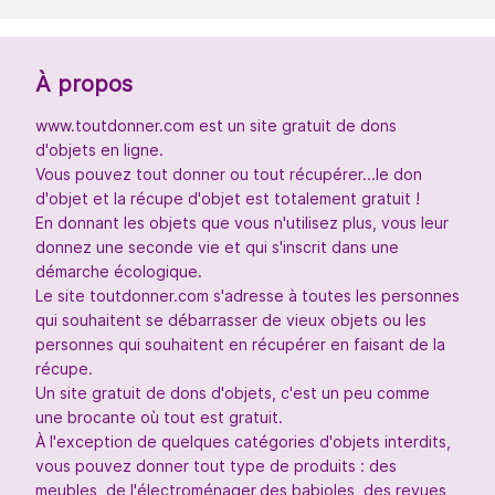
À propos
www.toutdonner.com est un site gratuit de dons
d'objets en ligne.
Vous pouvez tout donner ou tout récupérer...le don
d'objet et la récupe d'objet est totalement gratuit !
En donnant les objets que vous n'utilisez plus, vous leur
donnez une seconde vie et qui s'inscrit dans une
démarche écologique.
Le site toutdonner.com s'adresse à toutes les personnes
qui souhaitent se débarrasser de vieux objets ou les
personnes qui souhaitent en récupérer en faisant de la
récupe.
Un site gratuit de dons d'objets, c'est un peu comme
une brocante où tout est gratuit.
À l'exception de quelques catégories d'objets interdits,
vous pouvez donner tout type de produits : des
meubles, de l'électroménager,des babioles, des revues,