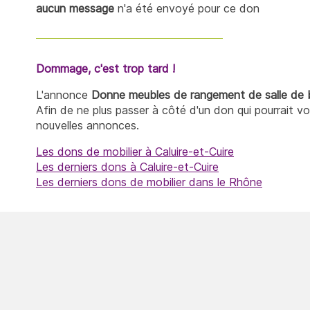
aucun message
n'a été envoyé pour ce don
Dommage, c'est trop tard !
L'annonce
Donne meubles de rangement de salle de 
Afin de ne plus passer à côté d'un don qui pourrait v
nouvelles annonces.
Les dons de mobilier à Caluire-et-Cuire
Les derniers dons à Caluire-et-Cuire
Les derniers dons de mobilier dans le Rhône