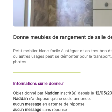
Donne meubles de rangement de salle de 
Petit mobilier blanc facile à intégrer et en très bon
ou autres usages peut se démonter pour le transport. j
photos
Informations sur le donneur
Objet donné par
Naddan
inscrit(e) depuis le
12/05/2
Naddan
n'a déposé qu'une seule annonce.
aucun message
en attente de réponse.
aucun message
sans réponse