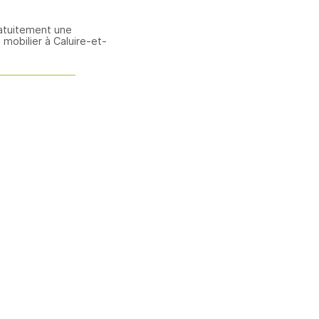
atuitement une
mobilier à Caluire-et-