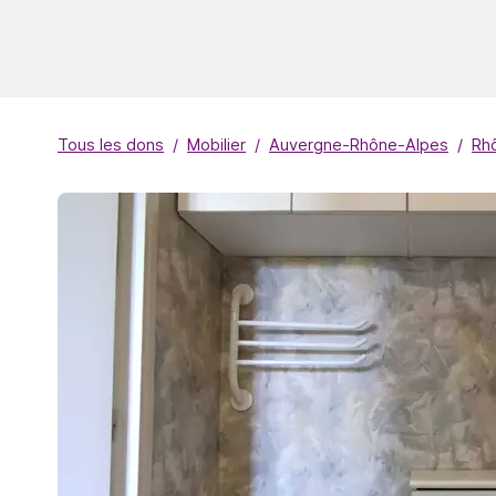
Tous les dons
Mobilier
Auvergne-Rhône-Alpes
Rh