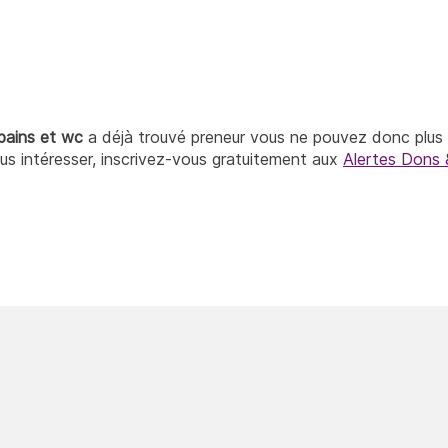
bains et wc
a déjà trouvé preneur vous ne pouvez donc plus 
ous intéresser, inscrivez-vous gratuitement aux
Alertes Dons 