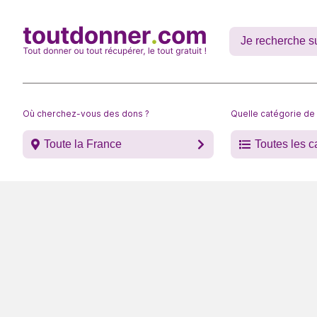
Où cherchez-vous des dons ?
Quelle catégorie de
Toute la France
Toutes les c