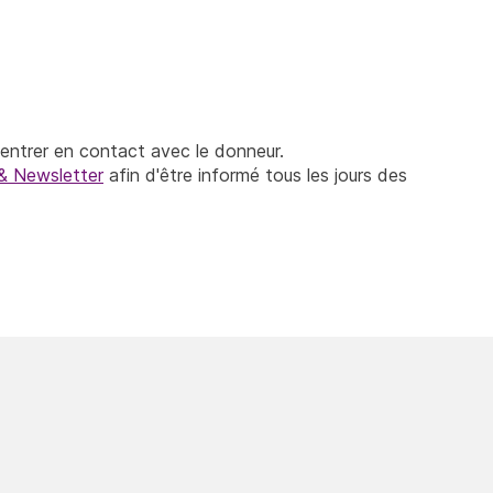
entrer en contact avec le donneur.
& Newsletter
afin d'être informé tous les jours des