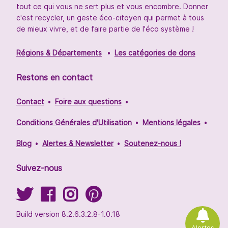
tout ce qui vous ne sert plus et vous encombre. Donner
c'est recycler, un geste éco-citoyen qui permet à tous
de mieux vivre, et de faire partie de l'éco système !
Régions & Départements
Les catégories de dons
Restons en contact
Contact
Foire aux questions
Conditions Générales d'Utilisation
Mentions légales
Blog
Alertes & Newsletter
Soutenez-nous !
Suivez-nous
Build version 8.2.6.3.2.8-1.0.18
Alertes