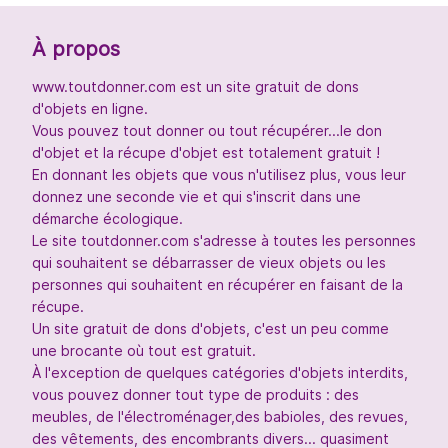
À propos
www.toutdonner.com est un site gratuit de dons
d'objets en ligne.
Vous pouvez tout donner ou tout récupérer...le don
d'objet et la récupe d'objet est totalement gratuit !
En donnant les objets que vous n'utilisez plus, vous leur
donnez une seconde vie et qui s'inscrit dans une
démarche écologique.
Le site toutdonner.com s'adresse à toutes les personnes
qui souhaitent se débarrasser de vieux objets ou les
personnes qui souhaitent en récupérer en faisant de la
récupe.
Un site gratuit de dons d'objets, c'est un peu comme
une brocante où tout est gratuit.
À l'exception de quelques catégories d'objets interdits,
vous pouvez donner tout type de produits : des
meubles, de l'électroménager,des babioles, des revues,
des vêtements, des encombrants divers... quasiment