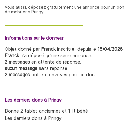
Vous aussi, déposez gratuitement une annonce pour un don
de mobilier à Pringy
Informations sur le donneur
Objet donné par
Franck
inscrit(e) depuis le
18/04/2026
Franck
n'a déposé qu'une seule annonce.
2 messages
en attente de réponse.
aucun message
sans réponse
2 messages
ont été envoyés pour ce don.
Les derniers dons à Pringy
Donne 2 tables anciennes et 1 lit bébé
Les derniers dons à Pringy