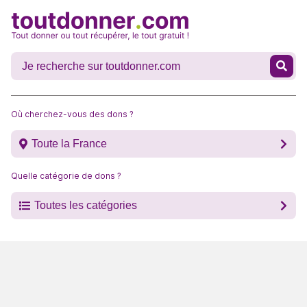
Où cherchez-vous des dons ?
Toute la France
Quelle catégorie de dons ?
Toutes les catégories