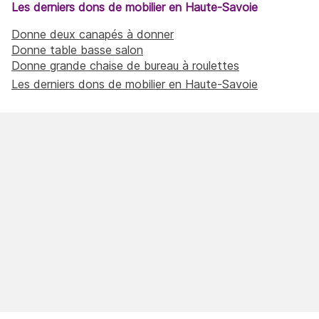
Les derniers dons de mobilier en Haute-Savoie
Donne deux canapés à donner
Donne table basse salon
Donne grande chaise de bureau à roulettes
Les derniers dons de mobilier en Haute-Savoie