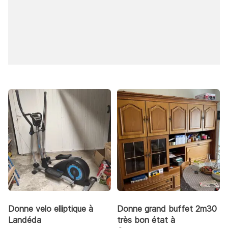
Donne velo elliptique à
Donne grand buffet 2m30
Landéda
très bon état à