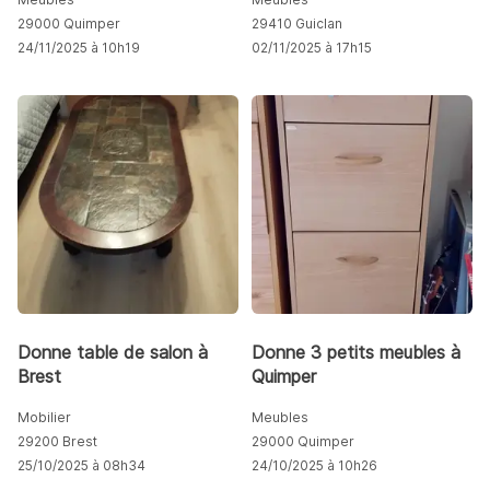
29000 Quimper
29410 Guiclan
24/11/2025 à 10h19
02/11/2025 à 17h15
Donne table de salon à
Donne 3 petits meubles à
Brest
Quimper
Mobilier
Meubles
29200 Brest
29000 Quimper
25/10/2025 à 08h34
24/10/2025 à 10h26