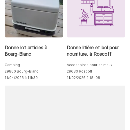
Donne lot articles à
Donne litière et bol pour
Bourg-Blanc
nourriture. à Roscoff
Camping
Accessoires pour animaux
29860 Bourg-Blanc
29680 Roscoff
11/04/2026 à 11h39
11/02/2026 à 18h08