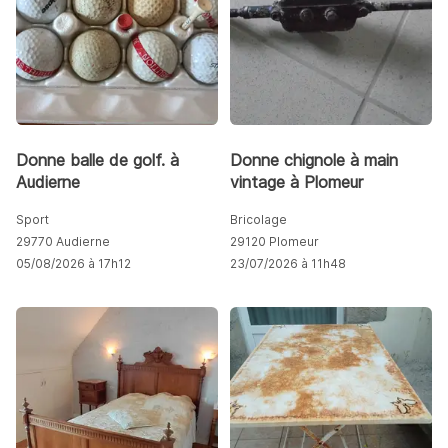
Donne balle de golf. à
Donne chignole à main
Audierne
vintage à Plomeur
Sport
Bricolage
29770 Audierne
29120 Plomeur
05/08/2026 à 17h12
23/07/2026 à 11h48