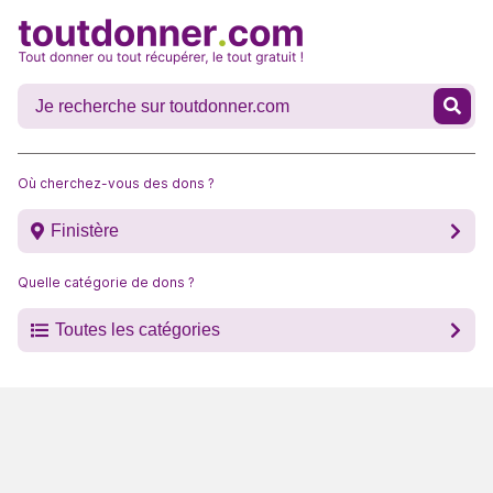
Où cherchez-vous des dons ?
Finistère
Quelle catégorie de dons ?
Toutes les catégories