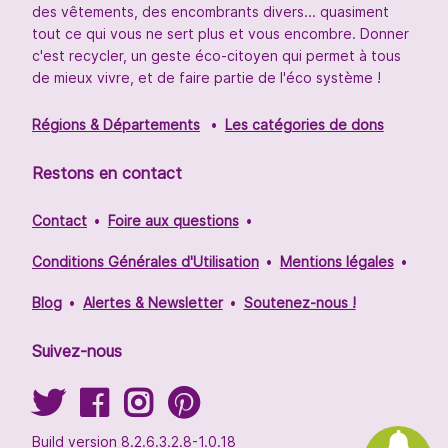
des vêtements, des encombrants divers... quasiment
tout ce qui vous ne sert plus et vous encombre. Donner
c'est recycler, un geste éco-citoyen qui permet à tous
de mieux vivre, et de faire partie de l'éco système !
Régions & Départements
Les catégories de dons
Restons en contact
Contact
Foire aux questions
Conditions Générales d'Utilisation
Mentions légales
Blog
Alertes & Newsletter
Soutenez-nous !
Suivez-nous
Build version 8.2.6.3.2.8-1.0.18