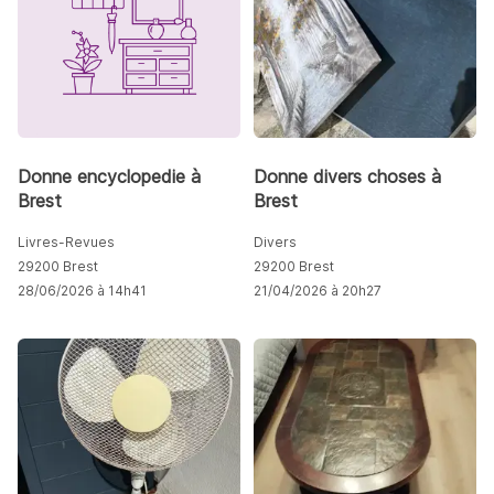
Donne encyclopedie à
Donne divers choses à
Brest
Brest
Livres-Revues
Divers
29200 Brest
29200 Brest
28/06/2026 à 14h41
21/04/2026 à 20h27