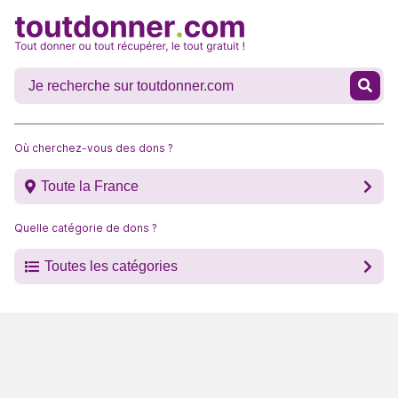
Où cherchez-vous des dons ?
Toute la France
Quelle catégorie de dons ?
Toutes les catégories