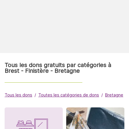
Tous les dons gratuits par catégories à
Brest - Finistère - Bretagne
Tous les dons
Toutes les catégories de dons
Bretagne