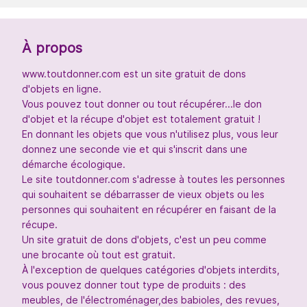
À propos
www.toutdonner.com est un site gratuit de dons
d'objets en ligne.
Vous pouvez tout donner ou tout récupérer...le don
d'objet et la récupe d'objet est totalement gratuit !
En donnant les objets que vous n'utilisez plus, vous leur
donnez une seconde vie et qui s'inscrit dans une
démarche écologique.
Le site toutdonner.com s'adresse à toutes les personnes
qui souhaitent se débarrasser de vieux objets ou les
personnes qui souhaitent en récupérer en faisant de la
récupe.
Un site gratuit de dons d'objets, c'est un peu comme
une brocante où tout est gratuit.
À l'exception de quelques catégories d'objets interdits,
vous pouvez donner tout type de produits : des
meubles, de l'électroménager,des babioles, des revues,