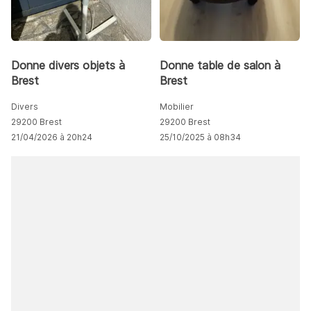
Donne divers objets à
Donne table de salon à
Brest
Brest
Divers
Mobilier
29200 Brest
29200 Brest
21/04/2026 à 20h24
25/10/2025 à 08h34