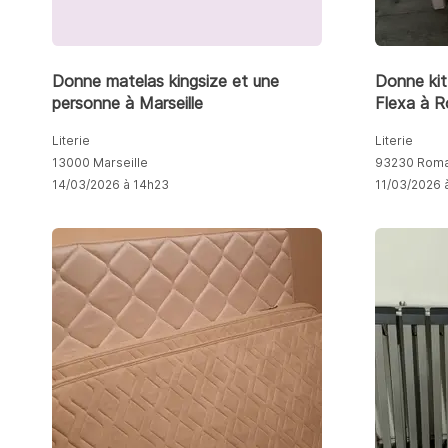
Donne matelas kingsize et une
Donne kit 
personne à Marseille
Flexa à R
Literie
Literie
13000 Marseille
93230 Romai
14/03/2026 à 14h23
11/03/2026 