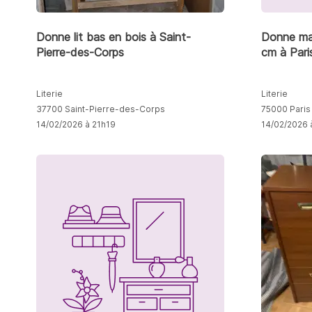
Donne lit bas en bois à Saint-
Donne mat
Pierre-des-Corps
cm à Pari
Literie
Literie
37700 Saint-Pierre-des-Corps
75000 Paris
14/02/2026 à 21h19
14/02/2026 