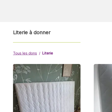
Literie à donner
Tous les dons
Literie