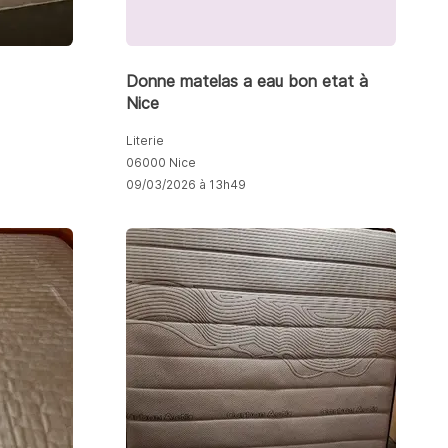
Donne matelas a eau bon etat à
Nice
Literie
06000 Nice
09/03/2026 à 13h49