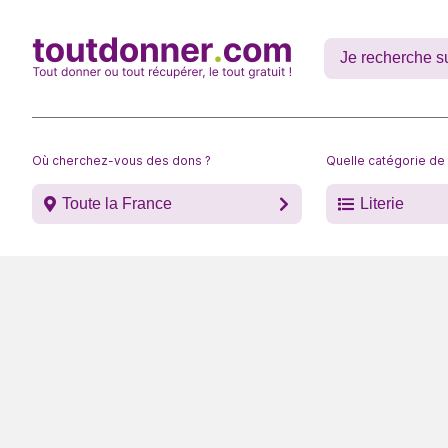
Où cherchez-vous des dons ?
Quelle catégorie de
Toute la France
Literie