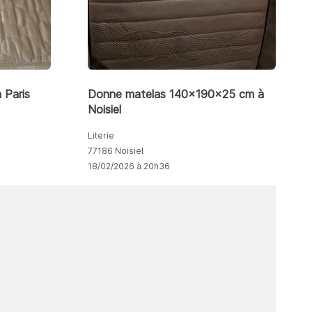
 Paris
Donne matelas 140x190x25 cm à
Noisiel
Literie
77186 Noisiel
18/02/2026 à 20h36