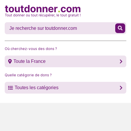
Où cherchez-vous des dons ?
Toute la France
Quelle catégorie de dons ?
Toutes les catégories