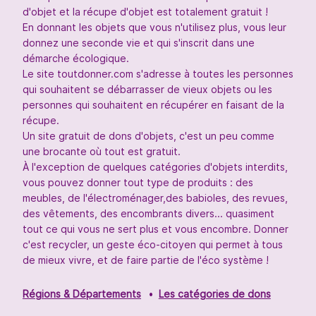
d'objet et la récupe d'objet est totalement gratuit !
En donnant les objets que vous n'utilisez plus, vous leur
donnez une seconde vie et qui s'inscrit dans une
démarche écologique.
Le site toutdonner.com s'adresse à toutes les personnes
qui souhaitent se débarrasser de vieux objets ou les
personnes qui souhaitent en récupérer en faisant de la
récupe.
Un site gratuit de dons d'objets, c'est un peu comme
une brocante où tout est gratuit.
À l'exception de quelques catégories d'objets interdits,
vous pouvez donner tout type de produits : des
meubles, de l'électroménager,des babioles, des revues,
des vêtements, des encombrants divers... quasiment
tout ce qui vous ne sert plus et vous encombre. Donner
c'est recycler, un geste éco-citoyen qui permet à tous
de mieux vivre, et de faire partie de l'éco système !
Régions & Départements
Les catégories de dons