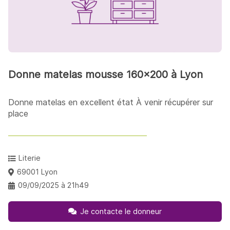
Donne matelas mousse 160x200 à Lyon
Donne matelas en excellent état À venir récupérer sur
place
Literie
69001 Lyon
09/09/2025 à 21h49
Je contacte le donneur