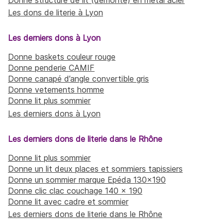
Les dons de literie à Lyon
Les derniers dons à Lyon
Donne baskets couleur rouge
Donne penderie CAMIF
Donne canapé d’angle convertible gris
Donne vetements homme
Donne lit plus sommier
Les derniers dons à Lyon
Les derniers dons de literie dans le Rhône
Donne lit plus sommier
Donne un lit deux places et sommiers tapissiers
Donne un sommier marque Epéda 130x190
Donne clic clac couchage 140 × 190
Donne lit avec cadre et sommier
Les derniers dons de literie dans le Rhône