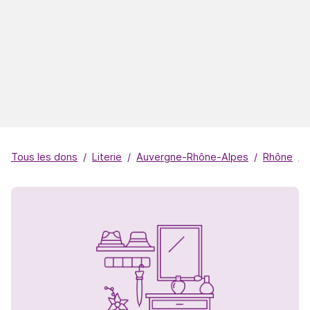
Tous les dons
Literie
Auvergne-Rhône-Alpes
Rhône